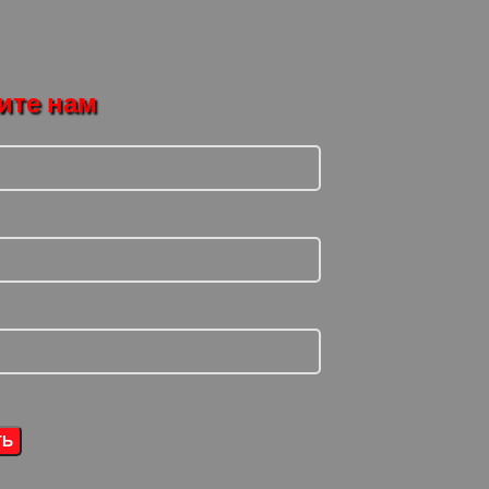
ите нам