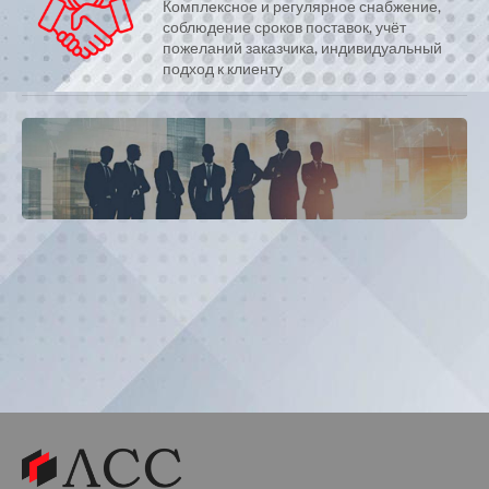
Комплексное и регулярное снабжение,
соблюдение сроков поставок, учёт
пожеланий заказчика, индивидуальный
подход к клиенту