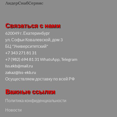
Связаться с нами
620049 г. Екатеринбург
ул. Софьи Ковалевской, дом 3
БЦ "Университетский"
+7 343 271 81 31
+7 (982) 694 81 31
WhatsApp, Telegram
lss.ekb@mail.ru
zakaz@lss-ekb.ru
Осуществляем доставку по всей РФ
Важные ссылки
Политика конфиденциальности
Новости