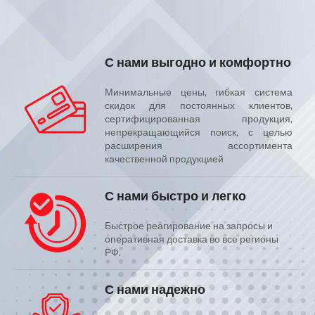
С нами выгодно и комфортно
Минимальные цены, гибкая система
скидок для постоянных клиентов,
сертифицированная продукция,
непрекращающийся поиск, с целью
расширения ассортимента
качественной продукцией
С нами быстро и легко
Быстрое реагирование на запросы и
оперативная доставка во все регионы
РФ.
С нами надежно