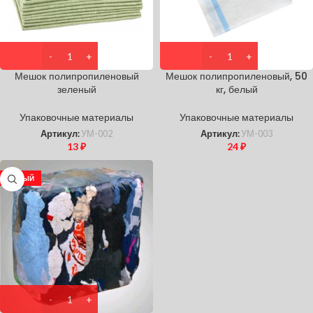
Мешок полипропиленовый
Мешок полипропиленовый, 50
зеленый
кг, белый
Упаковочные материалы
Упаковочные материалы
Артикул:
УМ-002
Артикул:
УМ-003
13
₽
24
₽
НОВЫЙ