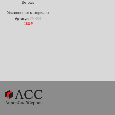
Ветошь
Упаковочные материалы
Артикул:
УМ-001
180
₽