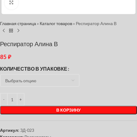
Нажмите, чтобы увеличить
Главная страница
»
Каталог товаров
»
Респиратор Алина В
Респиратор Алина В
85
₽
КОЛИЧЕСТВО В УПАКОВКЕ
В КОРЗИНУ
Артикул:
ЗД-023
Категория:
Респираторы