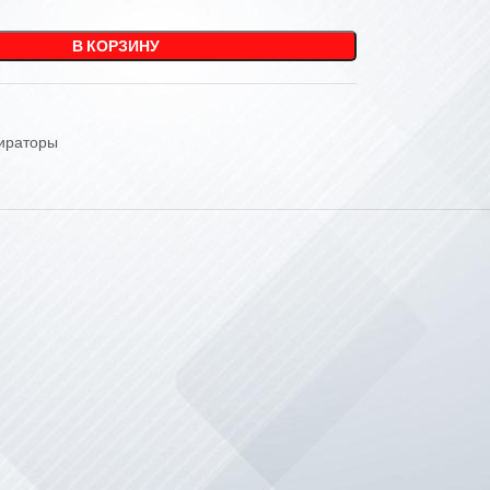
В КОРЗИНУ
ираторы