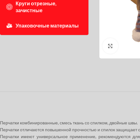
Круги отрезные,
зачистные
Упаковочные материалы
Нажмите, 
Перчатки комбинированные, смесь ткань со спилком, двойные швы.
Перчатки отличаются повышенной прочностью и спилок защищает от 
Перчатки имеют универсальное применение, рекомендуются для 