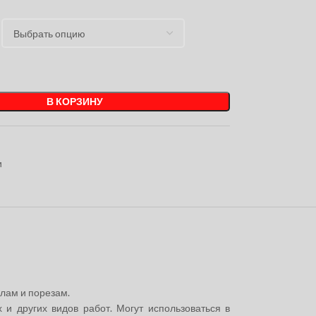
В КОРЗИНУ
и
лам и порезам.
и других видов работ. Могут использоваться в