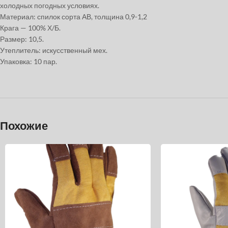
холодных погодных условиях.
Материал: спилок сорта АВ, толщина 0,9-1,2
Крага — 100% Х/Б.
Размер: 10,5.
Утеплитель: искусственный мех.
Упаковка: 10 пар.
Похожие