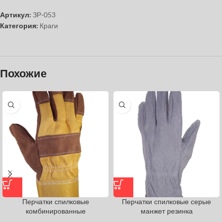
Артикул:
ЗР-053
Категория:
Краги
Похожие
Перчатки спилковые
Перчатки спилковые серые
комбинированные
манжет резинка