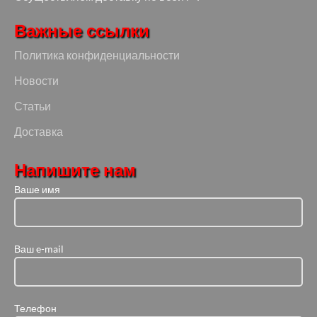
Важные ссылки
Политика конфиденциальности
Новости
Статьи
Доставка
Напишите нам
Ваше имя
Ваш e-mail
Телефон