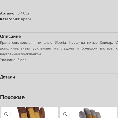
Артикул:
ЗР-032
Категория:
Краги
Описание
Краги спилковые, пятипалые Siberia. Прошиты нитью Кевлар. С
дополнительным усилением на ладони и большом пальце, с
внутренней подкладкой
Упаковка: 5 пар
Детали
Похожие