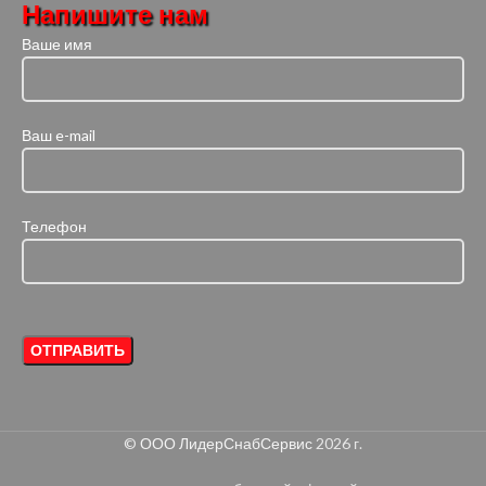
Напишите нам
Ваше имя
Ваш e-mail
Телефон
©
ООО ЛидерСнабСервис
2026 г.