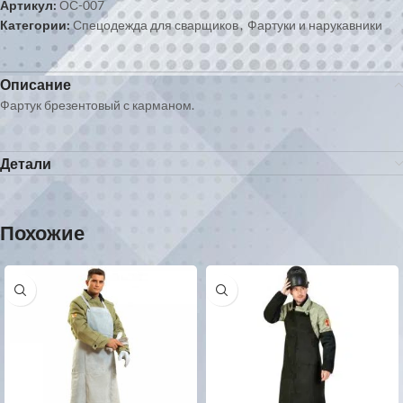
Артикул:
ОС-007
Категории:
Спецодежда для сварщиков
,
Фартуки и нарукавники
Описание
Фартук брезентовый с карманом.
Детали
Похожие