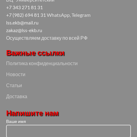
+7 343 271 81 31
+7 (982) 694 81 31
WhatsApp, Telegram
lss.ekb@mail.ru
zakaz@lss-ekb.ru
Осуществляем доставку по всей РФ
Важные ссылки
Политика конфиденциальности
Новости
Статьи
Доставка
Напишите нам
Ваше имя