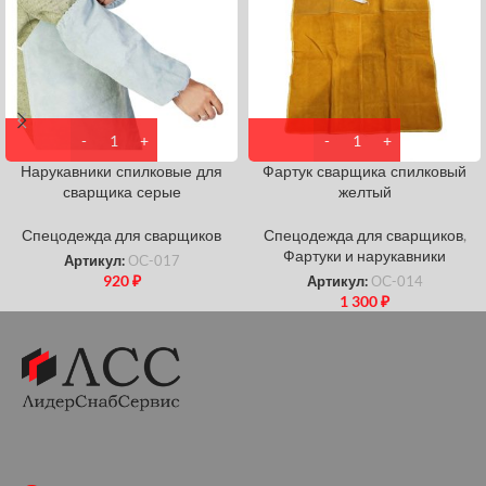
Нарукавники спилковые для
Фартук сварщика спилковый
сварщика серые
желтый
Спецодежда для сварщиков
Спецодежда для сварщиков
,
Фартуки и нарукавники
Артикул:
ОС-017
920
₽
Артикул:
ОС-014
1 300
₽