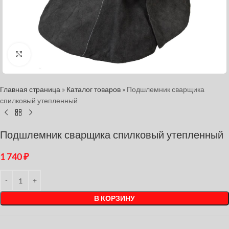
Нажмите, чтобы увеличить
Главная страница
»
Каталог товаров
»
Подшлемник сварщика
спилковый утепленный
Подшлемник сварщика спилковый утепленный
1 740
₽
В КОРЗИНУ