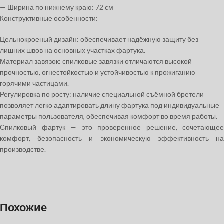
— Ширина по нижнему краю: 72 см
Конструктивные особенности:
Цельнокроеный дизайн:
обеспечивает надёжную защиту без
лишних швов на основных участках фартука.
Материал завязок:
спилковые завязки отличаются высокой
прочностью, огнестойкостью и устойчивостью к прожиганию
горячими частицами.
Регулировка по росту:
наличие специальной съёмной бретели
позволяет легко адаптировать длину фартука под индивидуальные
параметры пользователя, обеспечивая комфорт во время работы.
Спилковый фартук — это проверенное решение, сочетающее
комфорт, безопасность и экономическую эффективность на
производстве.
Похожие