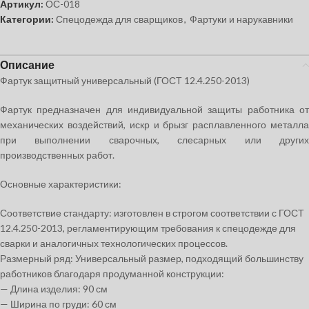
Артикул:
ОС-018
Категории:
Спецодежда для сварщиков
,
Фартуки и нарукавники
Описание
Фартук защитный универсальный (ГОСТ 12.4.250-2013)
Фартук предназначен для индивидуальной защиты работника от
механических воздействий, искр и брызг расплавленного металла
при выполнении сварочных, слесарных или других
производственных работ.
Основные характеристики:
Соответствие стандарту:
изготовлен в строгом соответствии с ГОСТ
12.4.250-2013, регламентирующим требования к спецодежде для
сварки и аналогичных технологических процессов.
Размерный ряд:
Универсальный размер, подходящий большинству
работников благодаря продуманной конструкции:
— Длина изделия: 90 см
— Ширина по груди: 60 см