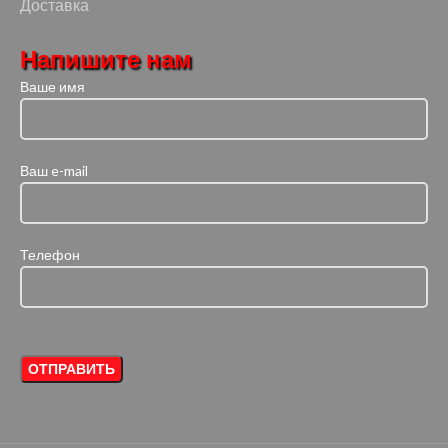
Доставка
Напишите нам
Ваше имя
Ваш e-mail
Телефон