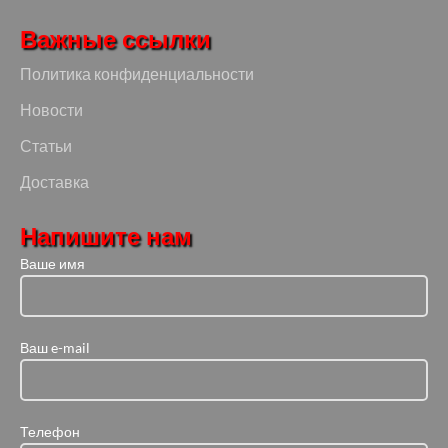
Важные ссылки
Политика конфиденциальности
Новости
Статьи
Доставка
Напишите нам
Ваше имя
Ваш e-mail
Телефон