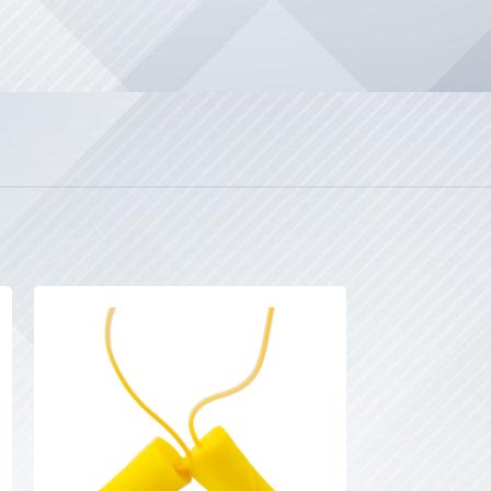
НОВЫЙ