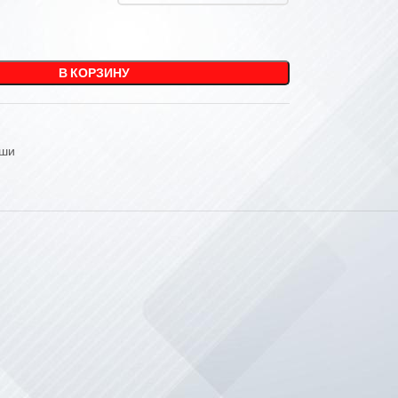
В КОРЗИНУ
уши