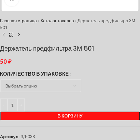
Главная страница
»
Каталог товаров
»
Держатель предфильтра 3М
501
Держатель предфильтра 3М 501
50
₽
КОЛИЧЕСТВО В УПАКОВКЕ
В КОРЗИНУ
Артикул:
ЗД-038