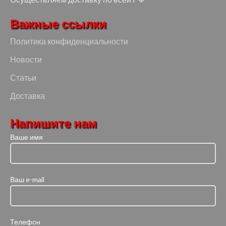
Важные ссылки
Политика конфиденциальности
Новости
Статьи
Доставка
Напишите нам
Ваше имя
Ваш e-mail
Телефон