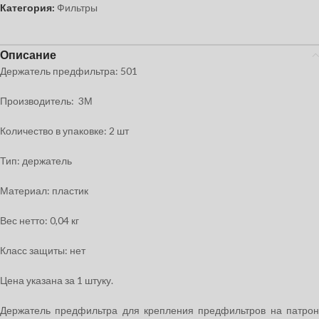
Категория:
Фильтры
Описание
Держатель предфильтра: 501
Производитель: 3М
Количество в упаковке: 2 шт
Тип: держатель
Материал: пластик
Вес нетто: 0,04 кг
Класс защиты: нет
Цена указана за 1 штуку.
Держатель предфильтра для крепления предфильтров на патрон