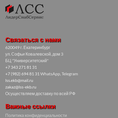
Связаться с нами
620049 г. Екатеринбург
ул. Софьи Ковалевской, дом 3
БЦ "Университетский"
+7 343 271 81 31
+7 (982) 694 81 31
WhatsApp, Telegram
lss.ekb@mail.ru
zakaz@lss-ekb.ru
Осуществляем доставку по всей РФ
Важные ссылки
Политика конфиденциальности