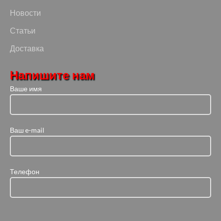
Новости
Статьи
Доставка
Напишите нам
Ваше имя
Ваш e-mail
Телефон