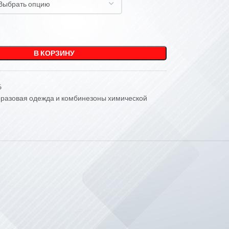
В КОРЗИНУ
6
разовая одежда и комбинезоны химической