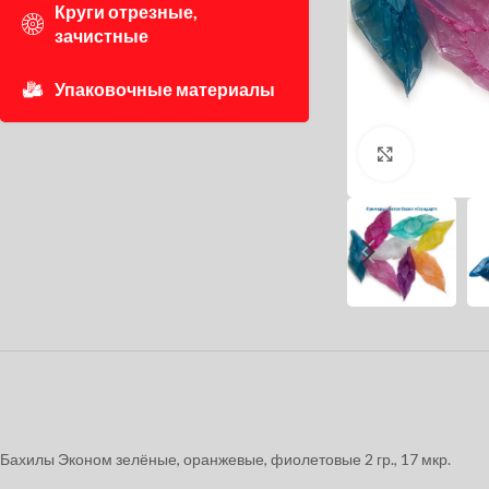
Круги отрезные,
зачистные
Упаковочные материалы
Нажмите, 
Бахилы Эконом зелёные, оранжевые, фиолетовые 2 гр., 17 мкр.