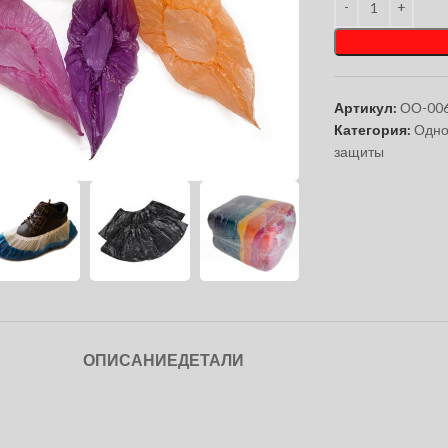
Артикул:
ОО-00
Категория:
Одно
чтобы увеличить
защиты
ОПИСАНИЕ
ДЕТАЛИ