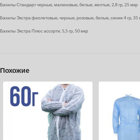
Бахилы Стандарт черные, малиновые, белые, желтые, 2,8 гр, 25 мкр
Бахилы Экстра фиолетовые, черные, розовые, белые, синие 4 гр, 35
Бахилы Экстра Плюс ассорти, 5,5 гр, 50 мкр
Похожие