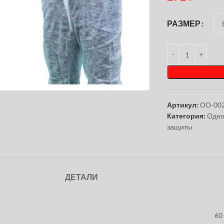
РАЗМЕР
чтобы увеличить
Артикул:
ОО-00
Категория:
Одно
защиты
ДЕТАЛИ
60