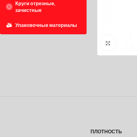
Круги отрезные,
зачистные
Упаковочные материалы
Нажмите, 
ПЛОТНОСТЬ