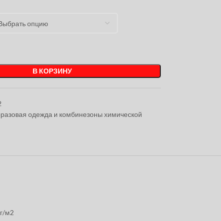
В КОРЗИНУ
2
разовая одежда и комбинезоны химической
 г/м2