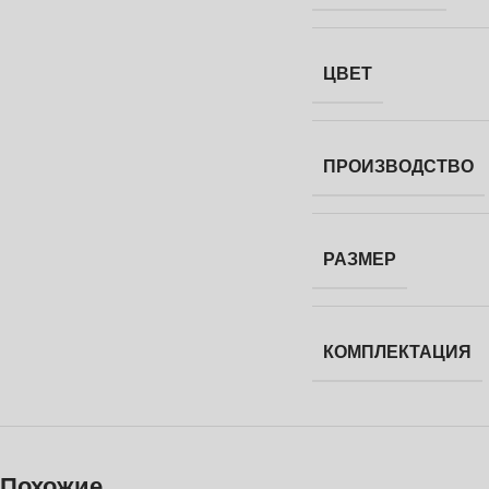
ЦВЕТ
ПРОИЗВОДСТВО
РАЗМЕР
КОМПЛЕКТАЦИЯ
Похожие