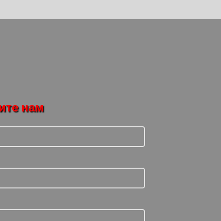
ите нам