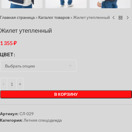
Главная страница
»
Каталог товаров
»
Жилет утепленный
Жилет утепленный
1 355
₽
ЦВЕТ
В КОРЗИНУ
Артикул:
СЛ-029
Категория:
Летняя спецодежда