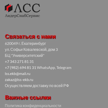
Связаться с нами
620049 г. Екатеринбург
ул. Софьи Ковалевской, дом 3
БЦ "Университетский"
+7 343 271 81 31
+7 (982) 694 81 31
WhatsApp, Telegram
lss.ekb@mail.ru
zakaz@lss-ekb.ru
Осуществляем доставку по всей РФ
Важные ссылки
Политика конфиденциальности