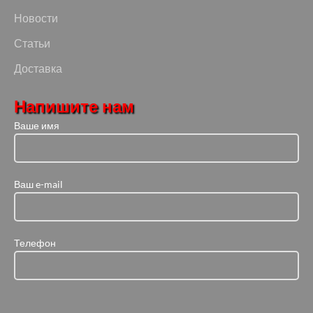
Новости
Статьи
Доставка
Напишите нам
Ваше имя
Ваш e-mail
Телефон