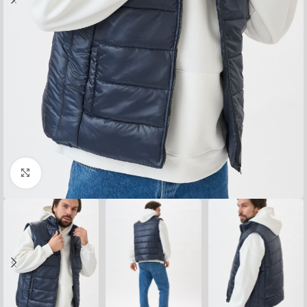
Нажмите, чтобы увеличить