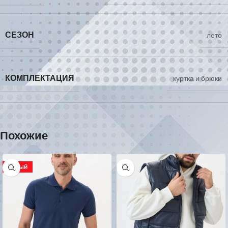
СЕЗОН
лето
КОМПЛЕКТАЦИЯ
куртка и брюки
Похожие
НОВЫЙ