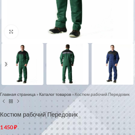
Нажмите, чтобы увеличить
Главная страница
»
Каталог товаров
»
Костюм рабочий Передовик
Костюм рабочий Передовик
1 450
₽