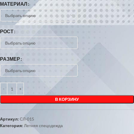
МАТЕРИАЛ
РОСТ
РАЗМЕР
В КОРЗИНУ
Артикул:
СЛ-015
Категория:
Летняя спецодежда