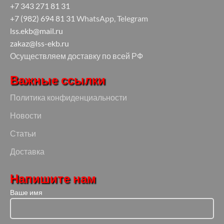
+7 343 271 81 31
+7 (982) 694 81 31
WhatsApp, Telegram
lss.ekb@mail.ru
zakaz@lss-ekb.ru
Осуществляем доставку по всей РФ
Важные ссылки
Политика конфиденциальности
Новости
Статьи
Доставка
Напишите нам
Ваше имя