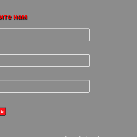
ите нам