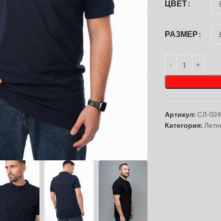
ЦВЕТ
РАЗМЕР
Артикул:
СЛ-02
Категория:
Летн
чтобы увеличить