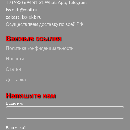
+7 (982) 694 81 31
WhatsApp, Telegram
lss.ekb@mail.ru
zakaz@lss-ekb.ru
Осуществляем доставку по всей РФ
Важные ссылки
Политика конфиденциальности
Новости
Статьи
Доставка
Напишите нам
Ваше имя
Ваш e-mail