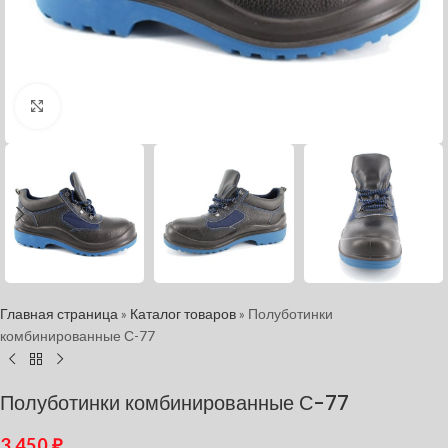
Нажмите, чтобы увеличить
Главная страница
»
Каталог товаров
»
Полуботинки
комбинированные С-77
Полуботинки комбинированные С-77
3 450
₽