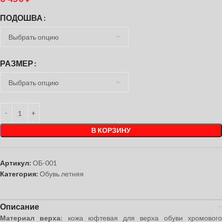
ПОДОШВА
РАЗМЕР
В КОРЗИНУ
Артикул:
ОБ-001
Категория:
Обувь летняя
Описание
Материал верха:
кожа юфтевая для верха обуви хромовог