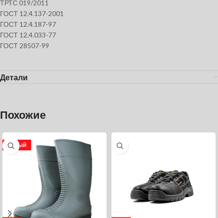
ТРТС 019/2011
ГОСТ 12.4.137-2001
ГОСТ 12.4.187-97
ГОСТ 12.4.033-77
ГОСТ 28507-99
Детали
Похожие
НОВЫЙ