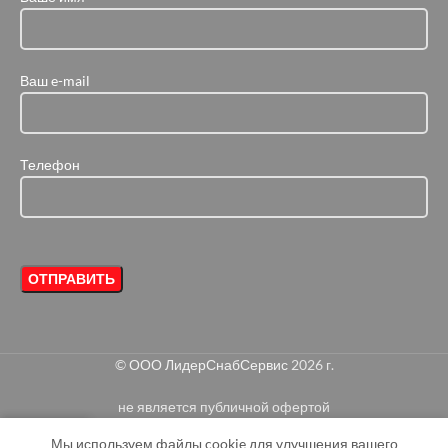
Ваш e-mail
Телефон
©
ООО ЛидерСнабСервис
2026 г.
не является публичной офертой
0
Мы используем файлы cookie для улучшения вашего