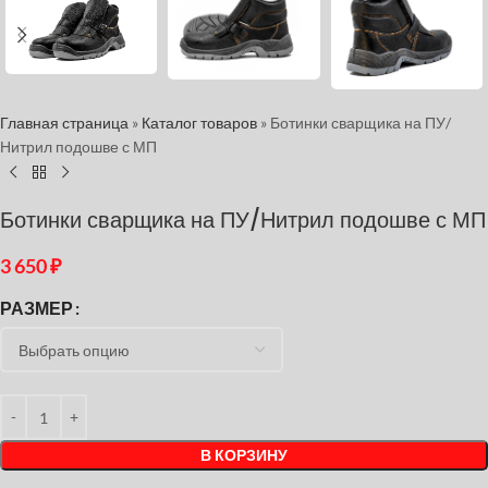
Главная страница
»
Каталог товаров
»
Ботинки сварщика на ПУ/
Нитрил подошве с МП
Ботинки сварщика на ПУ/Нитрил подошве с МП
3 650
₽
РАЗМЕР
В КОРЗИНУ