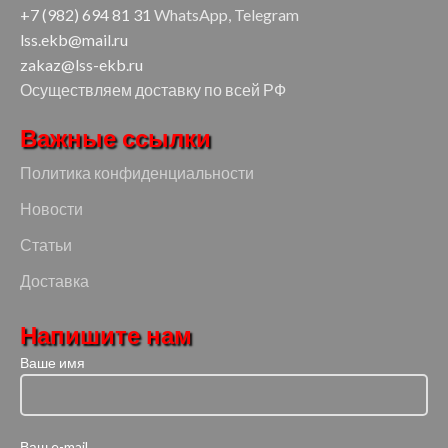
+7 (982) 694 81 31
WhatsApp, Telegram
lss.ekb@mail.ru
zakaz@lss-ekb.ru
Осуществляем доставку по всей РФ
Важные ссылки
Политика конфиденциальности
Новости
Статьи
Доставка
Напишите нам
Ваше имя
Ваш e-mail