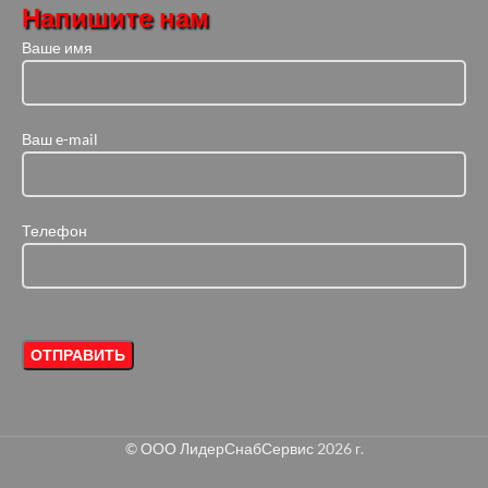
Напишите нам
Ваше имя
Ваш e-mail
Телефон
©
ООО ЛидерСнабСервис
2026 г.