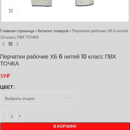
Нажмите, чтобы увеличить
Главная страница
»
Каталог товаров
»
Перчатки рабочие ХБ 6 нитей
10 класс ПВХ ТОЧКА
Перчатки рабочие ХБ 6 нитей 10 класс ПВХ
ТОЧКА
19
₽
ЦВЕТ
В КОРЗИНУ