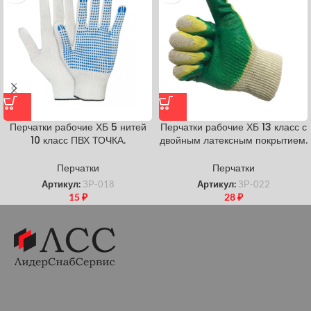
Перчатки рабочие ХБ 5 нитей
Перчатки рабочие ХБ 13 класс с
10 класс ПВХ ТОЧКА.
двойным латексным покрытием.
Перчатки
Перчатки
Артикул:
ЗР-018
Артикул:
ЗР-022
15
₽
28
₽