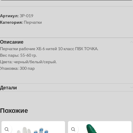
Артикул:
ЗР-019
Категория:
Перчатки
Описание
Перчатки рабочие ХБ 6 нитей 10 класс ПВХ ТОЧКА.
Вес пары: 55-60 гр.
Цвета: черный/белый/серый.
Упаковка: 300 пар
Детали
Похожие