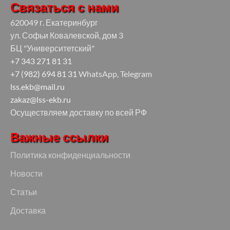
Связаться с нами
620049 г. Екатеринбург
ул. Софьи Ковалевской, дом 3
БЦ "Университетский"
+7 343 271 81 31
+7 (982) 694 81 31
WhatsApp, Telegram
lss.ekb@mail.ru
zakaz@lss-ekb.ru
Осуществляем доставку по всей РФ
Важные ссылки
Политика конфиденциальности
Новости
Статьи
Доставка