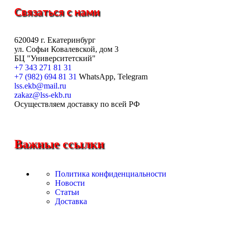
Связаться с нами
620049 г. Екатеринбург
ул. Софьи Ковалевской, дом 3
БЦ "Университетский"
+7 343 271 81 31
+7 (982) 694 81 31
WhatsApp, Telegram
lss.ekb@mail.ru
zakaz@lss-ekb.ru
Осуществляем доставку по всей РФ
Важные ссылки
Политика конфиденциальности
Новости
Статьи
Доставка