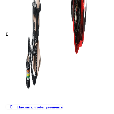
Нажмите, чтобы увеличить