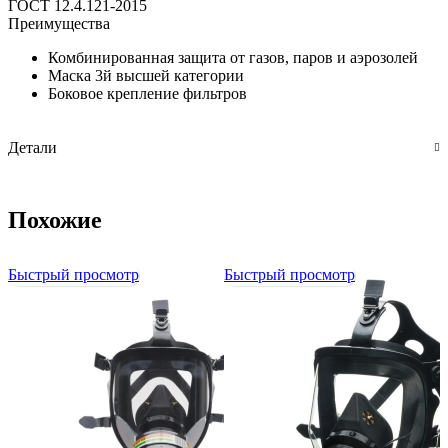
ГОСТ 12.4.121-2015
Преимущества
Комбинированная защита от газов, паров и аэрозолей
Маска 3й высшей категории
Боковое крепление фильтров
Детали
Похожие
Быстрый просмотр
Быстрый просмотр