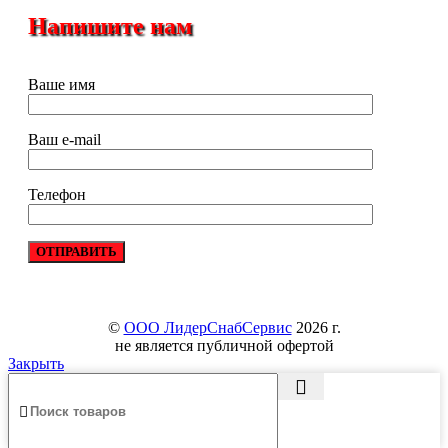
Напишите нам
Ваше имя
Ваш e-mail
Телефон
©
ООО ЛидерСнабСервис
2026 г.
не является публичной офертой
Закрыть