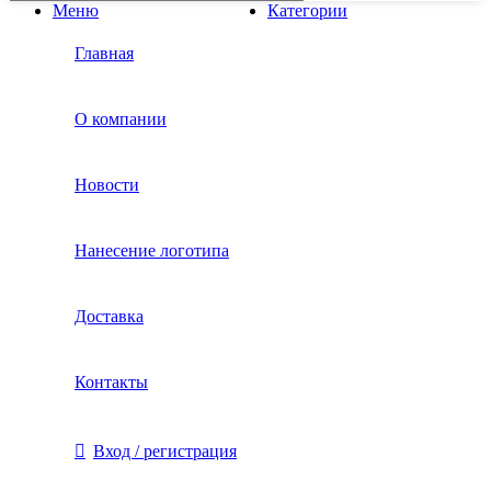
Меню
Категории
Главная
О компании
Новости
Нанесение логотипа
Доставка
Контакты
Вход / регистрация