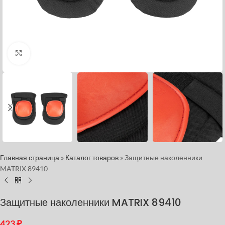
Нажмите, чтобы увеличить
Главная страница
»
Каталог товаров
»
Защитные наколенники
MATRIX 89410
Защитные наколенники MATRIX 89410
423
₽