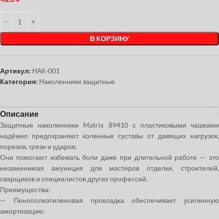
В КОРЗИНУ
Артикул:
НАК-001
Категория:
Наколенники защитные
Описание
Защитные наколенники Matrix 89410 с пластиковыми чашками
надёжно предохраняют коленные суставы от давящих нагрузок,
порезов, грязи и ударов.
Они помогают избежать боли даже при длительной работе — это
незаменимая амуниция для мастеров отделки, строителей,
сварщиков и специалистов других профессий.
Преимущества:
— Пенополиэтиленовая прокладка обеспечивает усиленную
амортизацию.