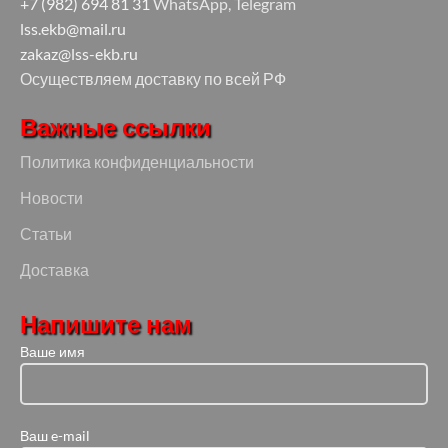
+7 (982) 694 81 31
WhatsApp, Telegram
lss.ekb@mail.ru
zakaz@lss-ekb.ru
Осуществляем доставку по всей РФ
Важные ссылки
Политика конфиденциальности
Новости
Статьи
Доставка
Напишите нам
Ваше имя
Ваш e-mail