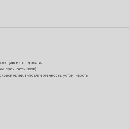
оляцию и отвод влаги.
, прочность швов).
красителей, гипоаллергенность, устойчивость