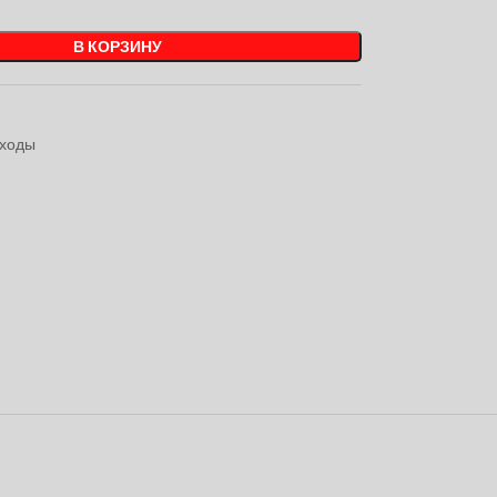
В КОРЗИНУ
ходы