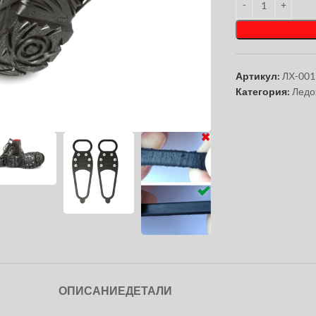
Артикул:
ЛХ-001
Категория:
Ледо
чтобы увеличить
ОПИСАНИЕ
ДЕТАЛИ