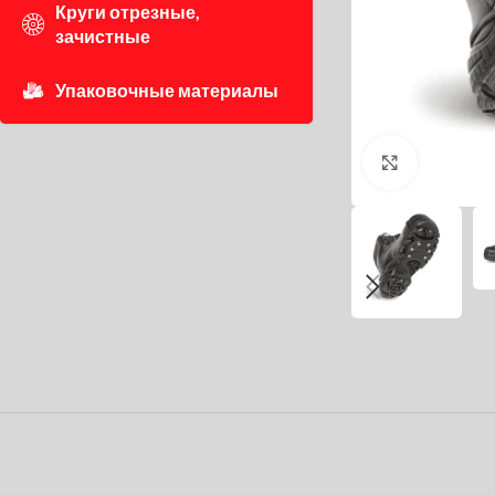
Круги отрезные,
зачистные
Упаковочные материалы
Нажмите, 