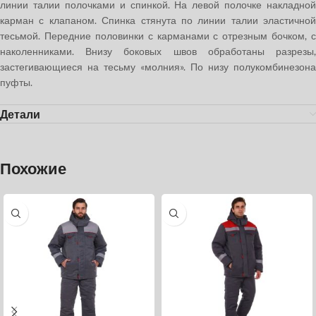
линии талии полочками и спинкой. На левой полочке накладной
карман с клапаном. Спинка стянута по линии талии эластичной
тесьмой. Передние половинки с карманами с отрезным бочком, с
наколенниками. Внизу боковых швов обработаны разрезы,
застегивающиеся на тесьму «молния». По низу полукомбинезона
пуфты.
Детали
Похожие