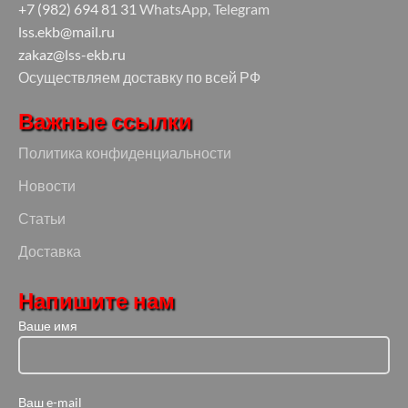
+7 (982) 694 81 31
WhatsApp, Telegram
lss.ekb@mail.ru
zakaz@lss-ekb.ru
Осуществляем доставку по всей РФ
Важные ссылки
Политика конфиденциальности
Новости
Статьи
Доставка
Напишите нам
Ваше имя
Ваш e-mail