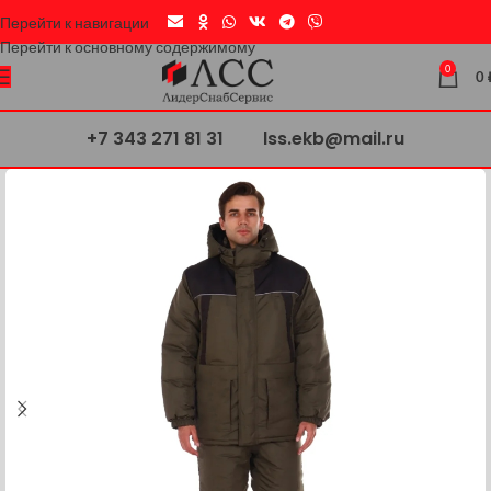
Перейти к навигации
Перейти к основному содержимому
0
0
+7 343 271 81 31
lss.ekb@mail.ru