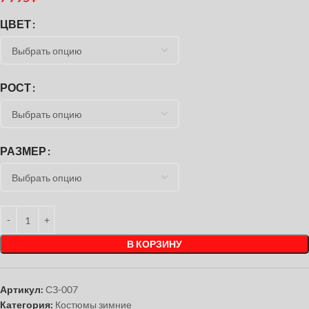
ЦВЕТ
РОСТ
РАЗМЕР
В КОРЗИНУ
Артикул:
СЗ-007
Категория:
Костюмы зимние