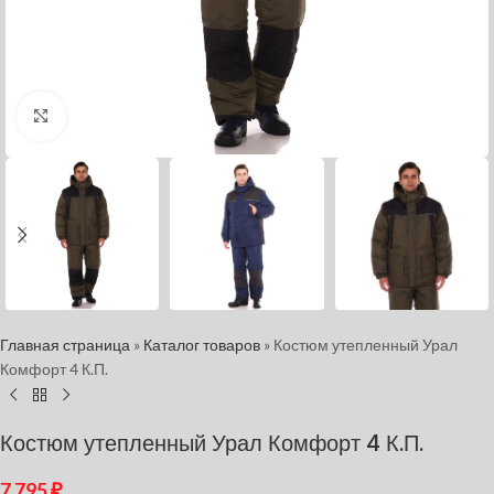
Нажмите, чтобы увеличить
Главная страница
»
Каталог товаров
»
Костюм утепленный Урал
Комфорт 4 К.П.
Костюм утепленный Урал Комфорт 4 К.П.
7 795
₽