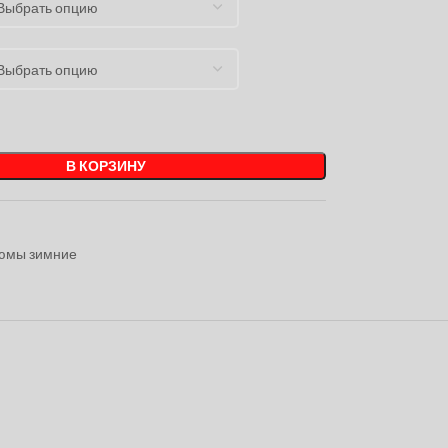
В КОРЗИНУ
юмы зимние