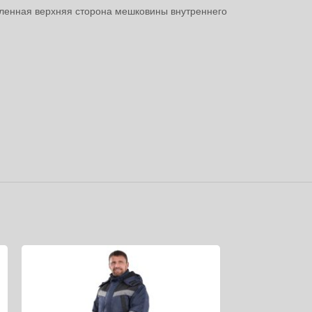
пленная верхняя сторона мешковины внутреннего