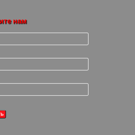
ите нам